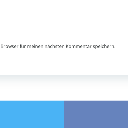
m Browser für meinen nächsten Kommentar speichern.