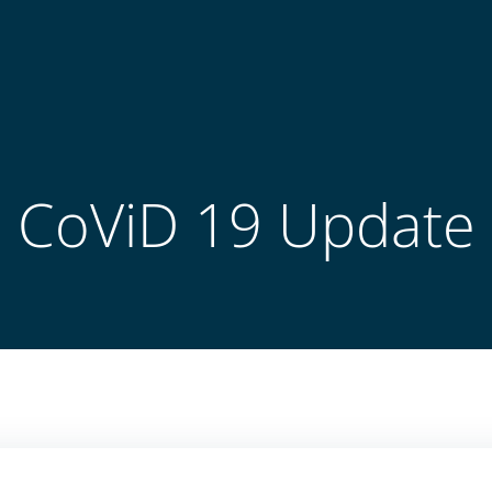
CoViD 19 Update