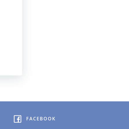
FACEBOOK