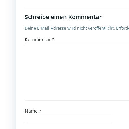
Schreibe einen Kommentar
Deine E-Mail-Adresse wird nicht veröffentlicht.
Erford
Kommentar
*
Name
*