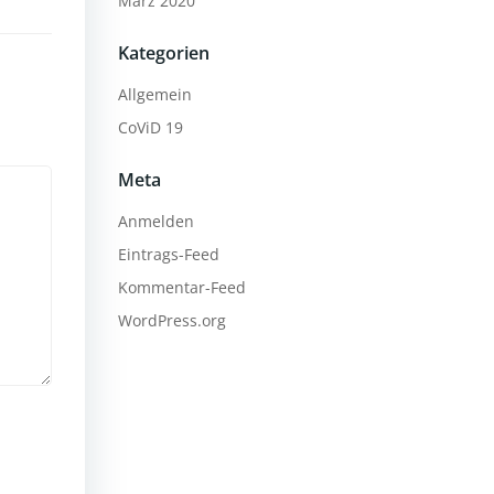
März 2020
Kategorien
Allgemein
CoViD 19
Meta
Anmelden
Eintrags-Feed
Kommentar-Feed
WordPress.org