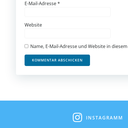
E-Mail-Adresse
*
Website
Name, E-Mail-Adresse und Website in diese
INSTAGRAMM