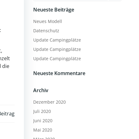
Neueste Beiträge
Neues Modell
:
Datenschutz
Update Campingplätze
Update Campingplätze
,
hzelt
Update Campingplätze
 die
Neueste Kommentare
Archiv
Dezember 2020
Juli 2020
eitrag
Juni 2020
Mai 2020